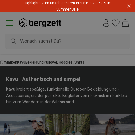
Highlights zum unschlagbaren Preis! Bis zu -60 % im
Summer Sale
Marken
Kavu
Bekleidung
Pullover, Hoodies, Shirts
Kavu | Authentisch und simpel
Kavu kreiert spaßige, funktionelle Outdoor-Bekleidung und -
Accessoires, die der perfekte Begleiter vom Picknick im Park bis
hin zum Wandern in der Wildnis sind.