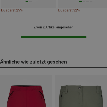
Du sparst 25%
Du sparst 32%
2 von 2 Artikel angesehen
Ähnliche wie zuletzt gesehen