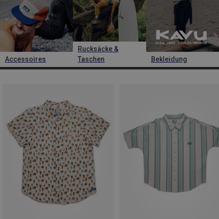
Rucksäcke &
Accessoires
Taschen
Bekleidung