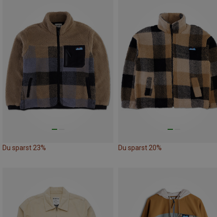
Du sparst 23%
Du sparst 20%