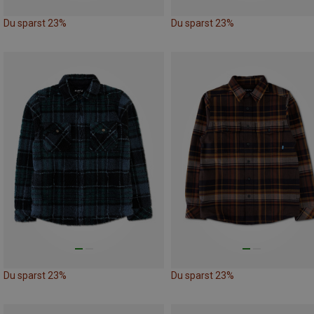
Du sparst 23%
Du sparst 23%
Du sparst 23%
Du sparst 23%