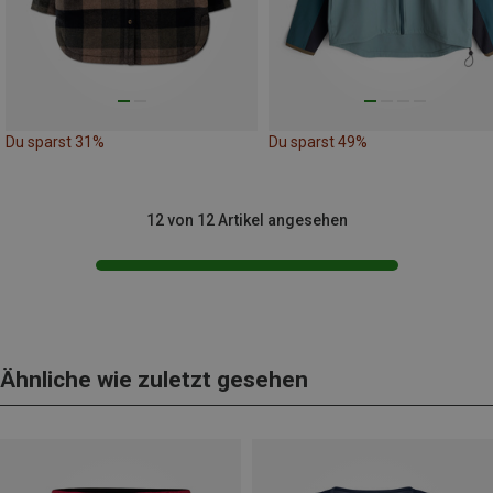
Du sparst 31%
Du sparst 49%
12 von 12 Artikel angesehen
Ähnliche wie zuletzt gesehen