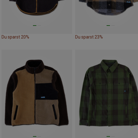
Du sparst 20%
Du sparst 23%