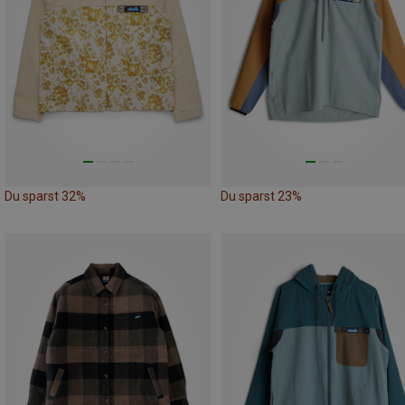
Du sparst 32%
Du sparst 23%