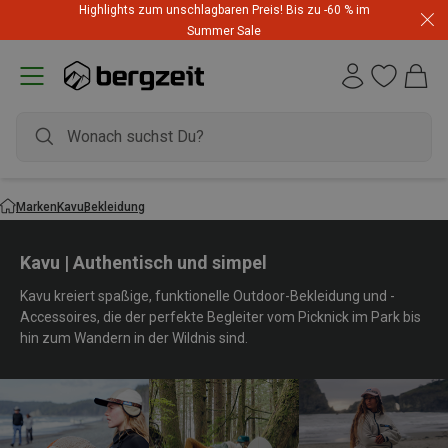
Highlights zum unschlagbaren Preis! Bis zu -60 % im
Summer Sale
Marken
Kavu
Bekleidung
Kavu | Authentisch und simpel
Kavu kreiert spaßige, funktionelle Outdoor-Bekleidung und -
Accessoires, die der perfekte Begleiter vom Picknick im Park bis
hin zum Wandern in der Wildnis sind.