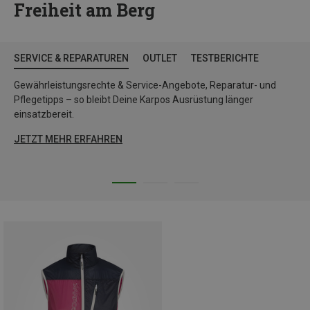
Freiheit am Berg
SERVICE & REPARATUREN
OUTLET
TESTBERICHTE
Gewährleistungsrechte & Service-Angebote, Reparatur- und
Pflegetipps – so bleibt Deine Karpos Ausrüstung länger
einsatzbereit.
JETZT MEHR ERFAHREN