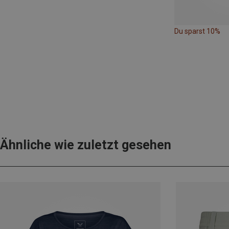
Du sparst 10%
Ähnliche wie zuletzt gesehen