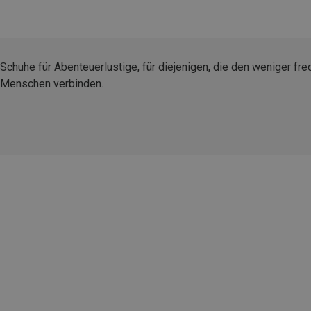
Schuhe für Abenteuerlustige, für diejenigen, die den weniger fre
Menschen verbinden.