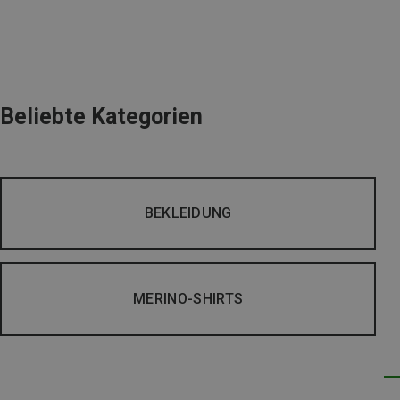
Beliebte Kategorien
BEKLEIDUNG
MERINO-SHIRTS