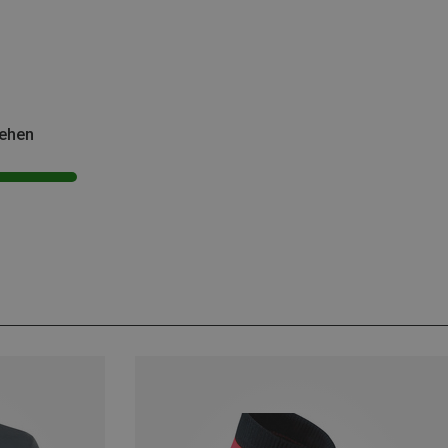
sehen