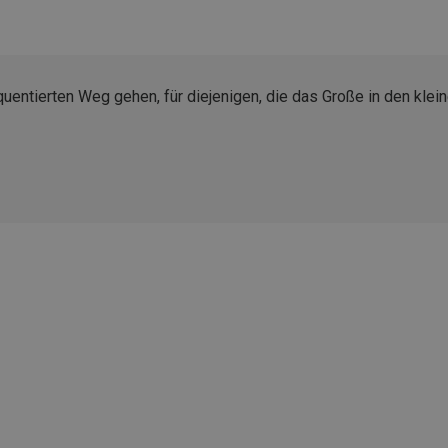
quentierten Weg gehen, für diejenigen, die das Große in den klei