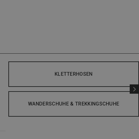
KLETTERHOSEN
WANDERSCHUHE & TREKKINGSCHUHE