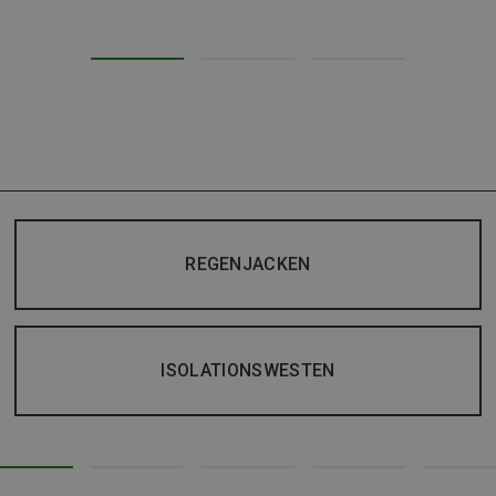
REGENJACKEN
ISOLATIONSWESTEN