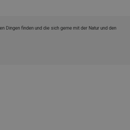
nen Dingen finden und die sich gerne mit der Natur und den