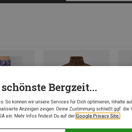
schönste Bergzeit...
. So können wir unsere Services für Dich optimieren, Inhalte a
alisierte Anzeigen zeigen. Deine Zustimmung schließt ggf. die 
USA ein. Mehr Infos findest Du auf der
Google Privacy Site.