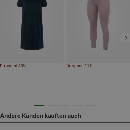
Du sparst 48%
Du sparst 17%
Andere Kunden kauften auch