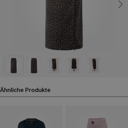
Ähnliche Produkte