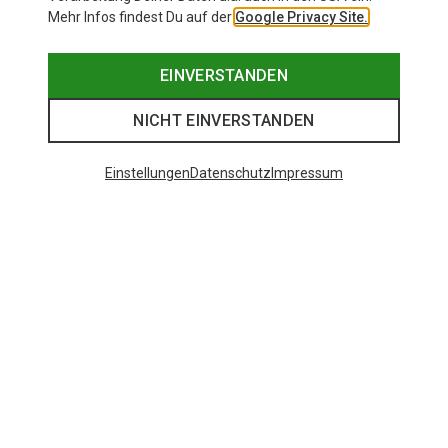
Mehr Infos findest Du auf der
Google Privacy Site.
EINVERSTANDEN
NICHT EINVERSTANDEN
Einstellungen
Datenschutz
Impressum