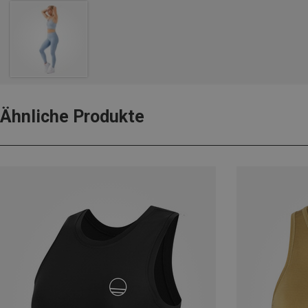
Ähnliche Produkte