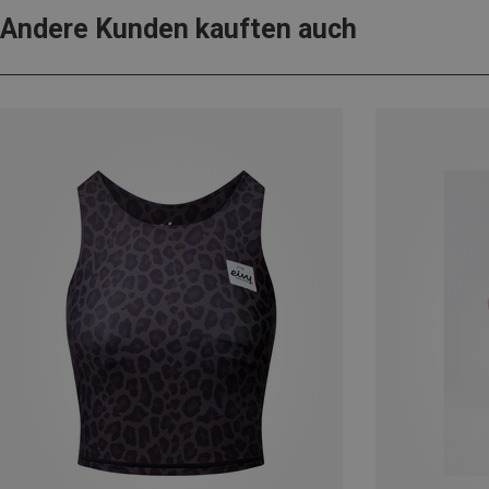
Andere Kunden kauften auch