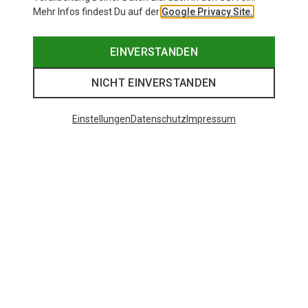
Mehr Infos findest Du auf der
Google Privacy Site.
EINVERSTANDEN
NICHT EINVERSTANDEN
Einstellungen
Datenschutz
Impressum