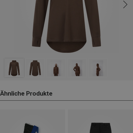
Ähnliche Produkte