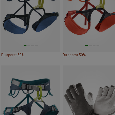
Du sparst 50%
Du sparst 50%