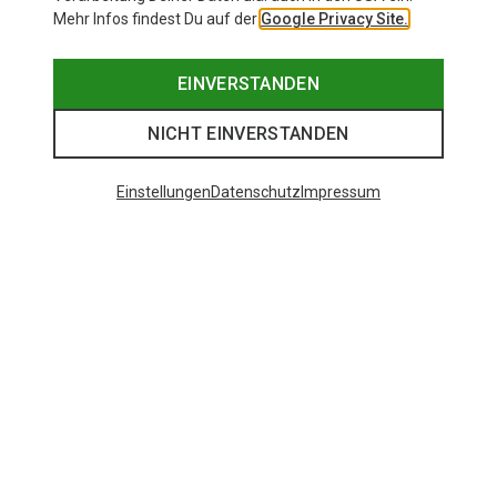
Mehr Infos findest Du auf der
Google Privacy Site.
EINVERSTANDEN
NICHT EINVERSTANDEN
Einstellungen
Datenschutz
Impressum