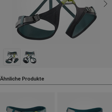
Ähnliche Produkte