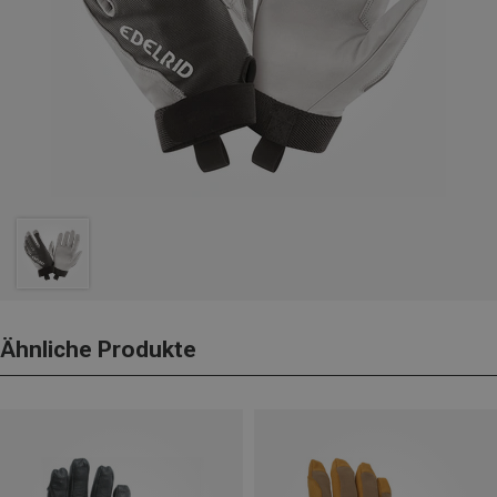
Ähnliche Produkte