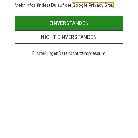
Mehr Infos findest Du auf der
Google Privacy Site.
EINVERSTANDEN
NICHT EINVERSTANDEN
Einstellungen
Datenschutz
Impressum