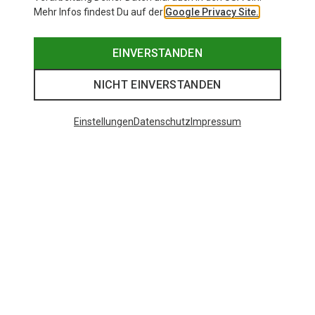
Mehr Infos findest Du auf der
Google Privacy Site.
EINVERSTANDEN
NICHT EINVERSTANDEN
Einstellungen
Datenschutz
Impressum