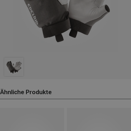
Ähnliche Produkte