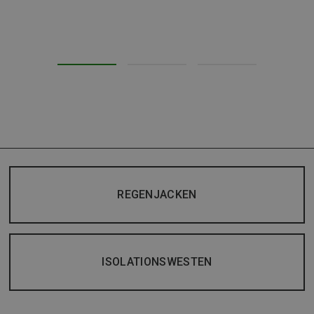
REGENJACKEN
ISOLATIONSWESTEN