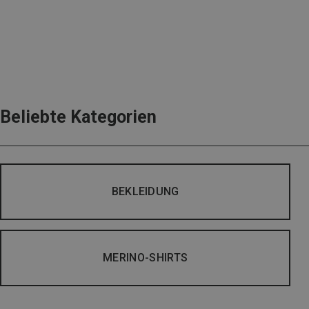
Beliebte Kategorien
BEKLEIDUNG
MERINO-SHIRTS