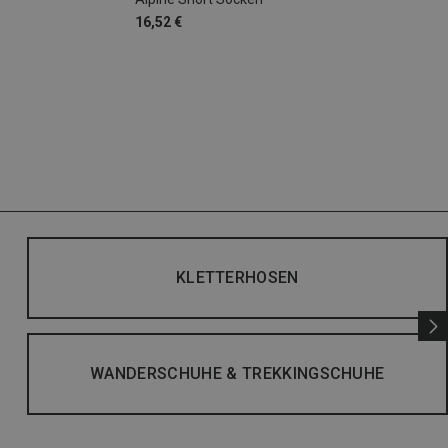
16,52 €
KLETTERHOSEN
WANDERSCHUHE & TREKKINGSCHUHE