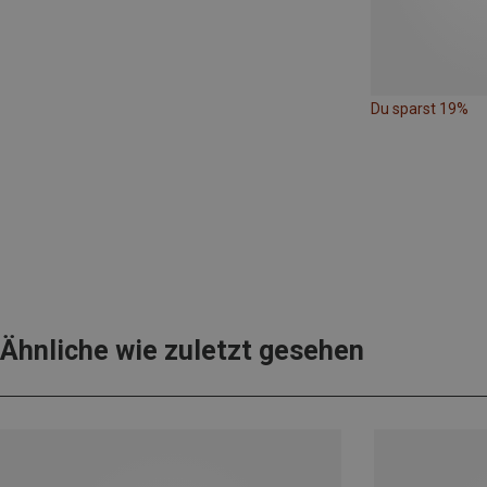
Du sparst 19%
Ähnliche wie zuletzt gesehen