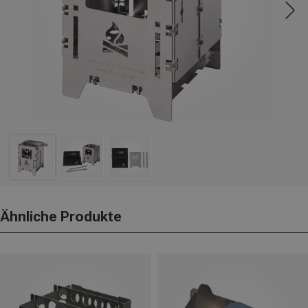
Ähnliche Produkte