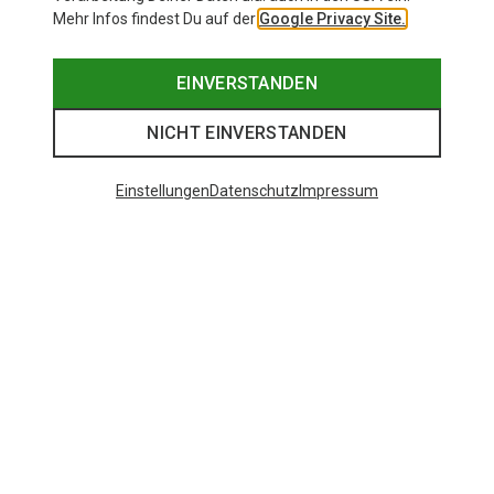
Mehr Infos findest Du auf der
Google Privacy Site.
EINVERSTANDEN
NICHT EINVERSTANDEN
Einstellungen
Datenschutz
Impressum