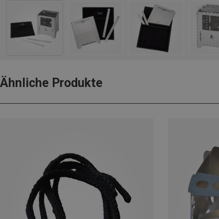
Ähnliche Produkte