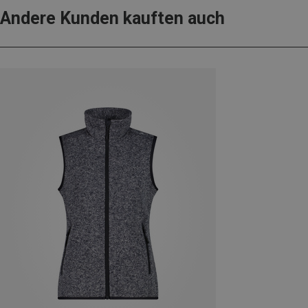
Andere Kunden kauften auch