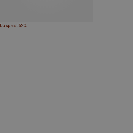
Du sparst 52%