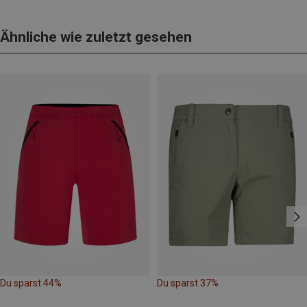
Ähnliche wie zuletzt gesehen
Du sparst 44%
Du sparst 37%