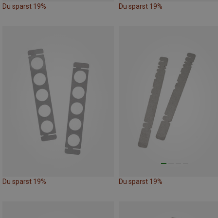
Du sparst 19%
Du sparst 19%
Du sparst 19%
Du sparst 19%