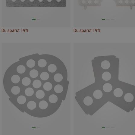
Du sparst 19%
Du sparst 19%