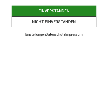
EINVERSTANDEN
NICHT EINVERSTANDEN
Einstellungen
Datenschutz
Impressum