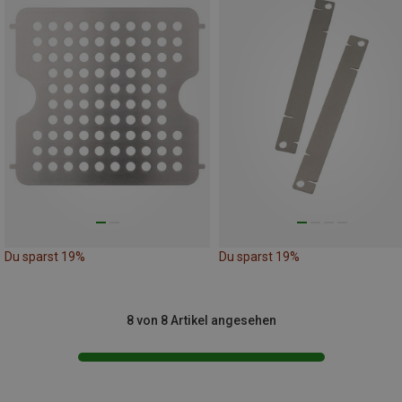
Du sparst 19%
Du sparst 19%
8 von 8 Artikel angesehen