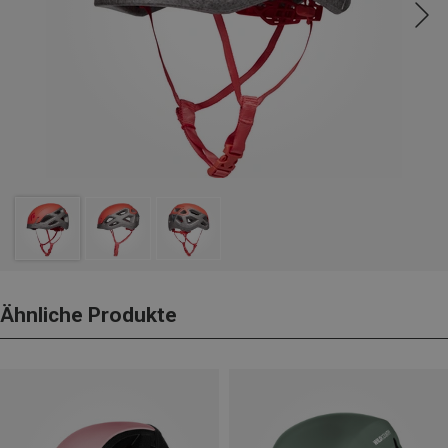
Ähnliche Produkte