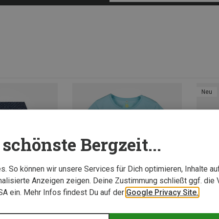
Neu
schönste Bergzeit...
. So können wir unsere Services für Dich optimieren, Inhalte a
alisierte Anzeigen zeigen. Deine Zustimmung schließt ggf. die 
USA ein. Mehr Infos findest Du auf der
Google Privacy Site.