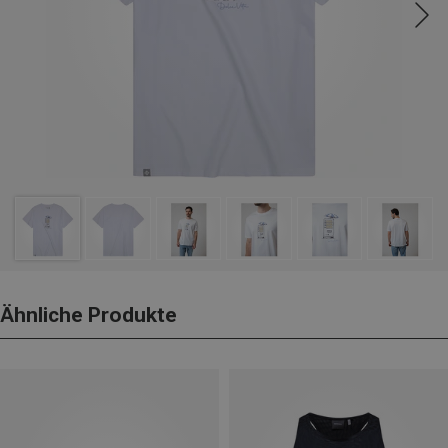
Ähnliche Produkte