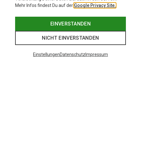
Mehr Infos findest Du auf der
Google Privacy Site.
EINVERSTANDEN
NICHT EINVERSTANDEN
Einstellungen
Datenschutz
Impressum