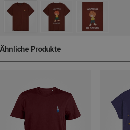
Ähnliche Produkte