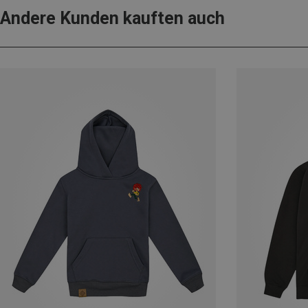
Andere Kunden kauften auch