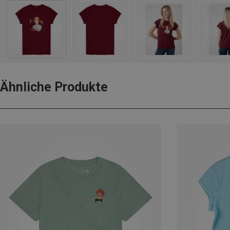
Ähnliche Produkte