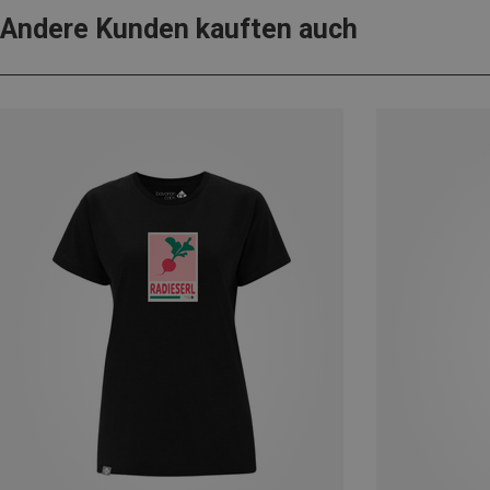
Andere Kunden kauften auch