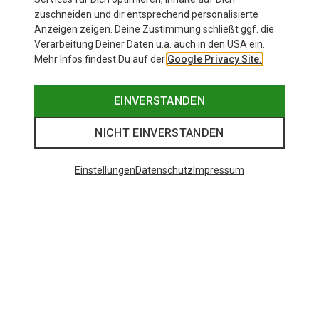
zuschneiden und dir entsprechend personalisierte
Anzeigen zeigen. Deine Zustimmung schließt ggf. die
Verarbeitung Deiner Daten u.a. auch in den USA ein.
Mehr Infos findest Du auf der
Google Privacy Site.
EINVERSTANDEN
NICHT EINVERSTANDEN
Einstellungen
Datenschutz
Impressum