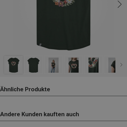
Ähnliche Produkte
Andere Kunden kauften auch