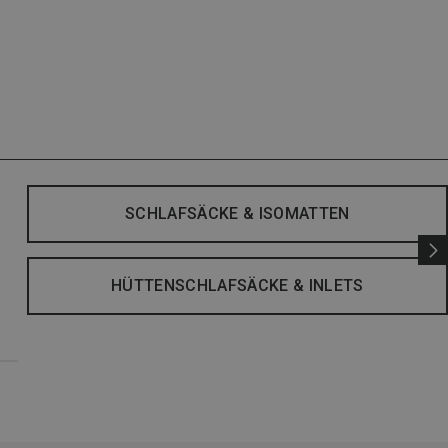
SCHLAFSÄCKE & ISOMATTEN
HÜTTENSCHLAFSÄCKE & INLETS