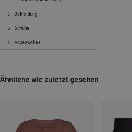
Bekleidung
Schuhe
Accessoires
Ähnliche wie zuletzt gesehen