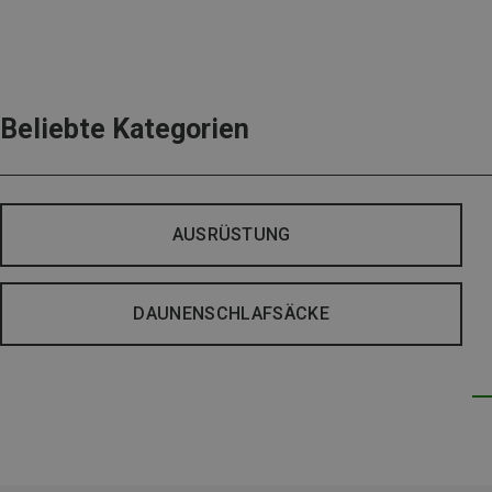
Beliebte Kategorien
AUSRÜSTUNG
DAUNENSCHLAFSÄCKE