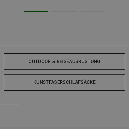
OUTDOOR & REISEAUSRÜSTUNG
KUNSTFASERSCHLAFSÄCKE