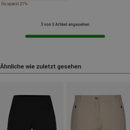
Du sparst 21%
3 von 3 Artikel angesehen
Ähnliche wie zuletzt gesehen