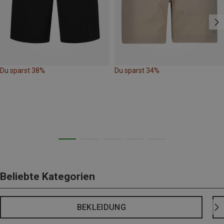
Du sparst 38%
Du sparst 34%
Beliebte Kategorien
BEKLEIDUNG