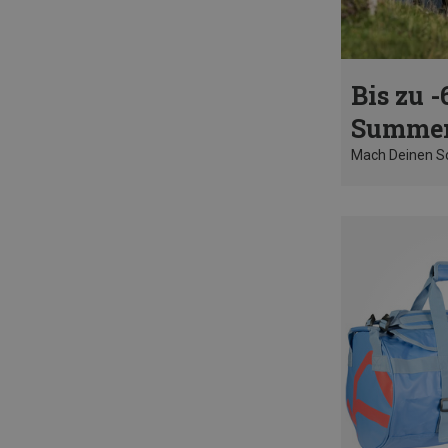
Bis zu -
Summer
Mach Deinen 