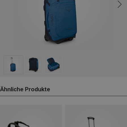
Ähnliche Produkte