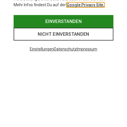
Mehr Infos findest Du auf der
Google Privacy Site.
EINVERSTANDEN
NICHT EINVERSTANDEN
Einstellungen
Datenschutz
Impressum