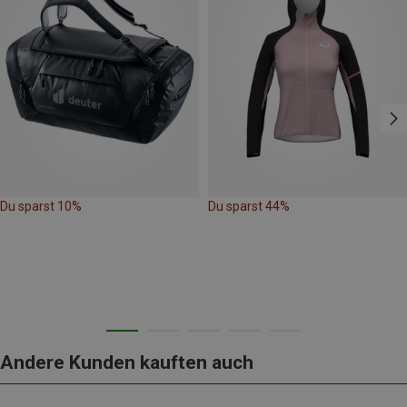
Du sparst 10%
Du sparst 44%
Andere Kunden kauften auch