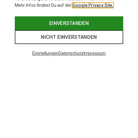
Mehr Infos findest Du auf der
Google Privacy Site.
EINVERSTANDEN
NICHT EINVERSTANDEN
Einstellungen
Datenschutz
Impressum