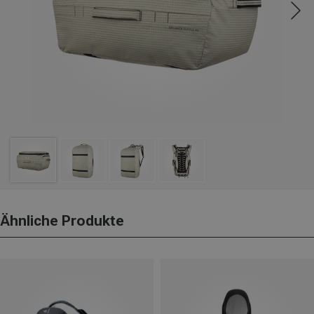
Ähnliche Produkte