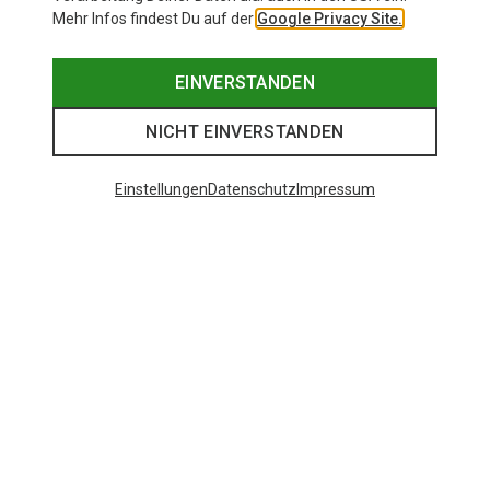
Mehr Infos findest Du auf der
Google Privacy Site.
EINVERSTANDEN
NICHT EINVERSTANDEN
Einstellungen
Datenschutz
Impressum