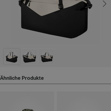
Ähnliche Produkte