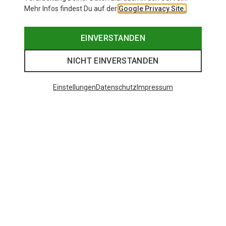
Mehr Infos findest Du auf der
Google Privacy Site.
EINVERSTANDEN
NICHT EINVERSTANDEN
Einstellungen
Datenschutz
Impressum