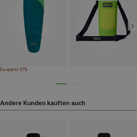
Du sparst 37%
Andere Kunden kauften auch