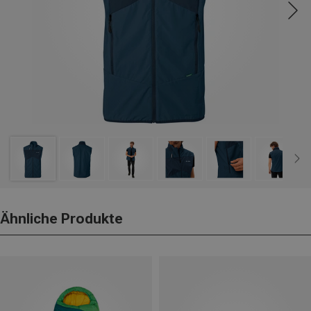
Ähnliche Produkte