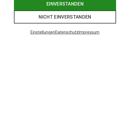
EINVERSTANDEN
NICHT EINVERSTANDEN
Einstellungen
Datenschutz
Impressum