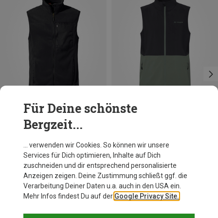
Für Deine schönste
Bergzeit...
Du sparst 19%
Du sparst 31%
… verwenden wir Cookies. So können wir unsere
Services für Dich optimieren, Inhalte auf Dich
zuschneiden und dir entsprechend personalisierte
Anzeigen zeigen. Deine Zustimmung schließt ggf. die
Verarbeitung Deiner Daten u.a. auch in den USA ein.
Mehr Infos findest Du auf der
Google Privacy Site.