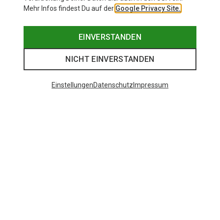
Mehr Infos findest Du auf der
Google Privacy Site.
EINVERSTANDEN
NICHT EINVERSTANDEN
Einstellungen
Datenschutz
Impressum