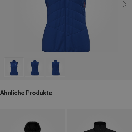
Ähnliche Produkte