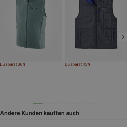
Du sparst 36%
Du sparst 45%
Andere Kunden kauften auch