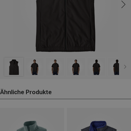
Ähnliche Produkte