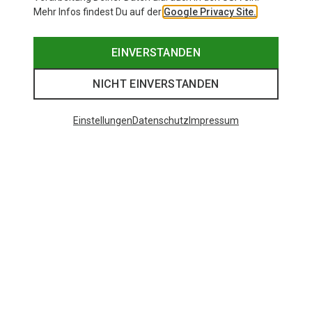
Mehr Infos findest Du auf der
Google Privacy Site.
EINVERSTANDEN
NICHT EINVERSTANDEN
Einstellungen
Datenschutz
Impressum