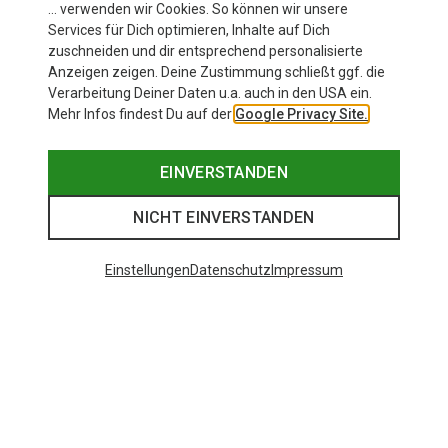
… verwenden wir Cookies. So können wir unsere
Services für Dich optimieren, Inhalte auf Dich
zuschneiden und dir entsprechend personalisierte
Anzeigen zeigen. Deine Zustimmung schließt ggf. die
Verarbeitung Deiner Daten u.a. auch in den USA ein.
Mehr Infos findest Du auf der
Google Privacy Site.
EINVERSTANDEN
NICHT EINVERSTANDEN
Einstellungen
Datenschutz
Impressum