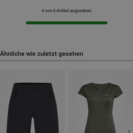
6 von 6 Artikel angesehen
Ähnliche wie zuletzt gesehen