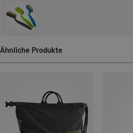
Ähnliche Produkte