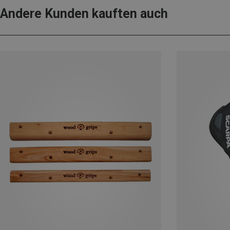
Andere Kunden kauften auch