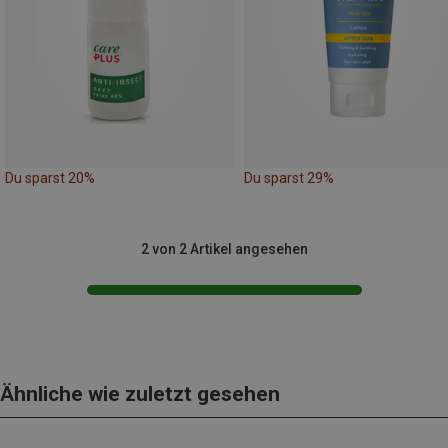
Du sparst 20%
Du sparst 29%
2 von 2 Artikel angesehen
Ähnliche wie zuletzt gesehen