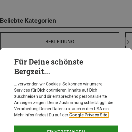
Beliebte Kategorien
BEKLEIDUNG
Für Deine schönste
Bergzeit...
… verwenden wir Cookies. So können wir unsere
Services für Dich optimieren, Inhalte auf Dich
zuschneiden und dir entsprechend personalisierte
Anzeigen zeigen. Deine Zustimmung schließt ggf. die
Verarbeitung Deiner Daten u.a. auch in den USA ein.
Mehr Infos findest Du auf der
Google Privacy Site.