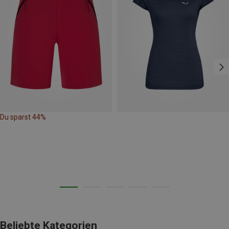
Du sparst 44%
Beliebte Kategorien