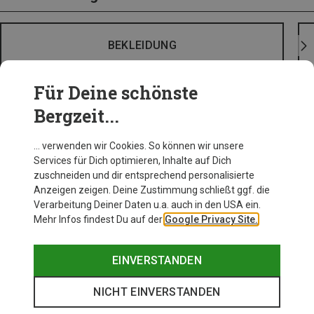
BEKLEIDUNG
Für Deine schönste
Bergzeit...
… verwenden wir Cookies. So können wir unsere
Services für Dich optimieren, Inhalte auf Dich
zuschneiden und dir entsprechend personalisierte
Anzeigen zeigen. Deine Zustimmung schließt ggf. die
Verarbeitung Deiner Daten u.a. auch in den USA ein.
Mehr Infos findest Du auf der
Google Privacy Site.
EINVERSTANDEN
NICHT EINVERSTANDEN