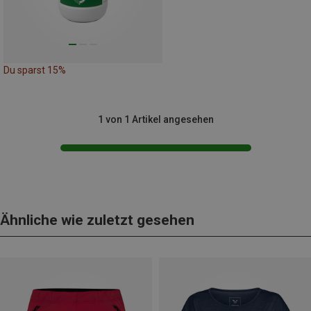
Du sparst 15%
1 von 1 Artikel angesehen
Ähnliche wie zuletzt gesehen