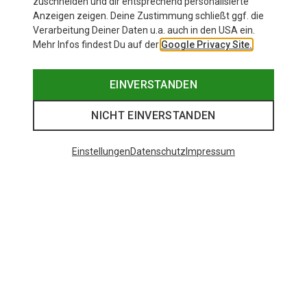
zuschneiden und dir entsprechend personalisierte
Anzeigen zeigen. Deine Zustimmung schließt ggf. die
Verarbeitung Deiner Daten u.a. auch in den USA ein.
Mehr Infos findest Du auf der
Google Privacy Site.
EINVERSTANDEN
NICHT EINVERSTANDEN
Einstellungen
Datenschutz
Impressum