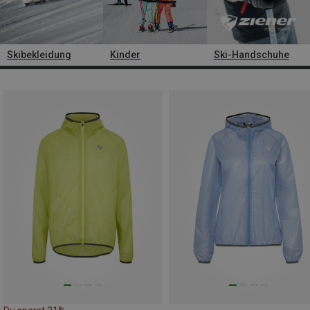
Skibekleidung
Kinder
Ski-Handschuhe