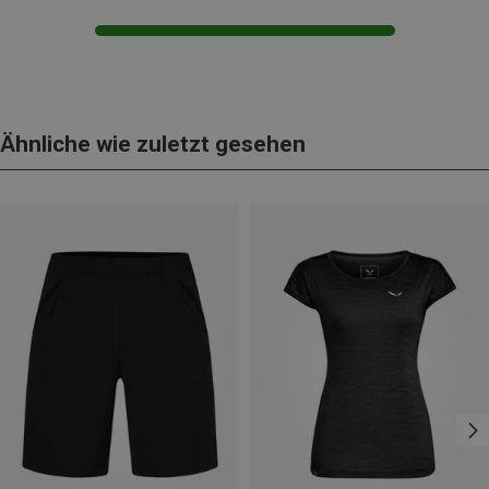
Ähnliche wie zuletzt gesehen