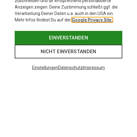
zuschneiden und dir entsprechend personalisierte
Anzeigen zeigen. Deine Zustimmung schließt ggf. die
Verarbeitung Deiner Daten u.a. auch in den USA ein.
Mehr Infos findest Du auf der
Google Privacy Site.
EINVERSTANDEN
NICHT EINVERSTANDEN
Einstellungen
Datenschutz
Impressum