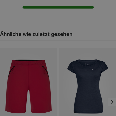
Ähnliche wie zuletzt gesehen