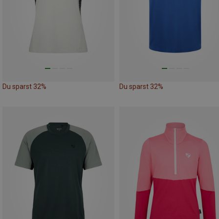
Du sparst 32%
Du sparst 32%