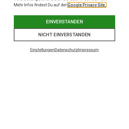
Mehr Infos findest Du auf der
Google Privacy Site.
EINVERSTANDEN
NICHT EINVERSTANDEN
Einstellungen
Datenschutz
Impressum