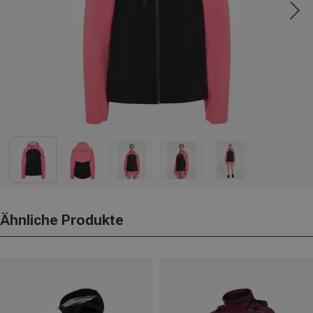
Ähnliche Produkte