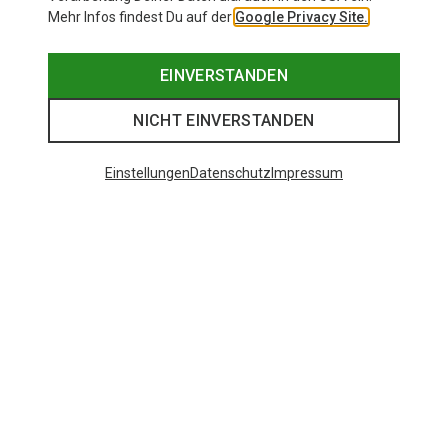
Mehr Infos findest Du auf der
Google Privacy Site.
EINVERSTANDEN
NICHT EINVERSTANDEN
Einstellungen
Datenschutz
Impressum