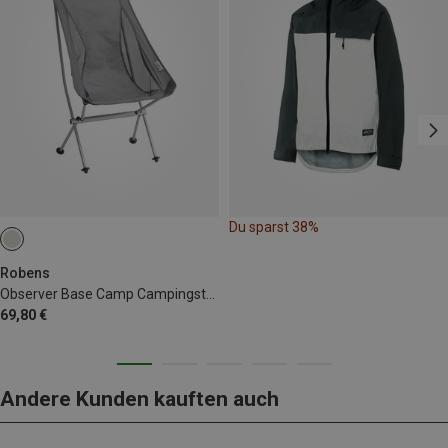
Du sparst 38%
Robens
Observer Base Camp Campingstuhl
69,80 €
Andere Kunden kauften auch