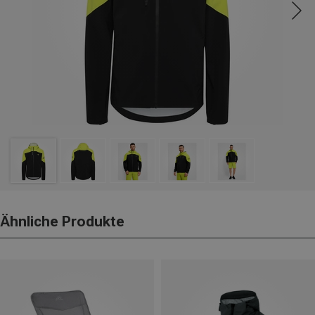
Ähnliche Produkte