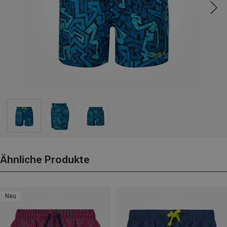
Ähnliche Produkte
Neu