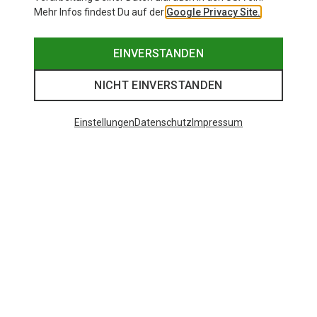
Mehr Infos findest Du auf der
Google Privacy Site.
EINVERSTANDEN
NICHT EINVERSTANDEN
Einstellungen
Datenschutz
Impressum