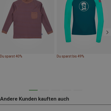
Du sparst 40%
Du sparst bis 49%
Andere Kunden kauften auch