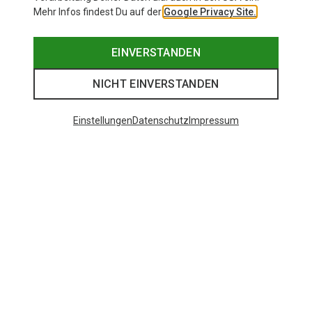
Mehr Infos findest Du auf der
Google Privacy Site.
EINVERSTANDEN
NICHT EINVERSTANDEN
Einstellungen
Datenschutz
Impressum