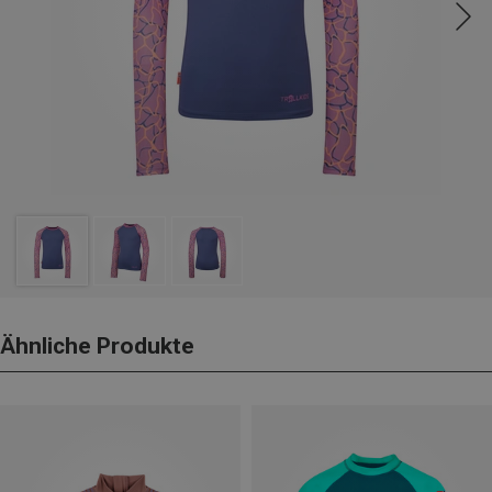
Ähnliche Produkte