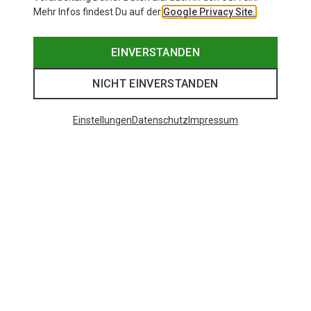
Mehr Infos findest Du auf der
Google Privacy Site.
EINVERSTANDEN
NICHT EINVERSTANDEN
Einstellungen
Datenschutz
Impressum