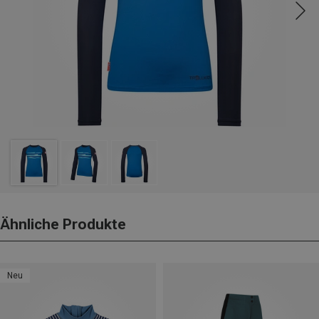
Ähnliche Produkte
Neu