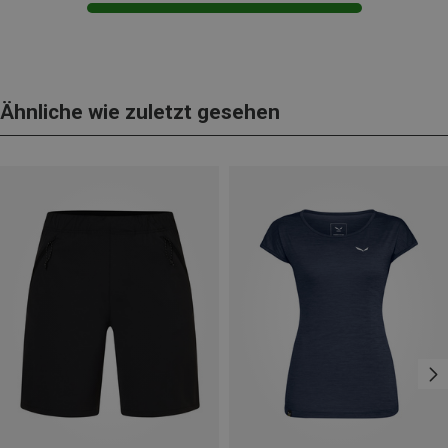
Ähnliche wie zuletzt gesehen