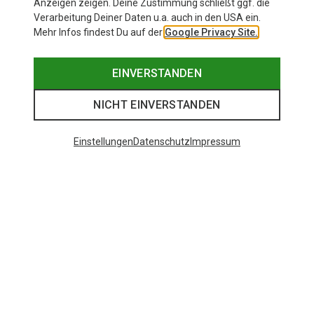
Anzeigen zeigen. Deine Zustimmung schließt ggf. die
Verarbeitung Deiner Daten u.a. auch in den USA ein.
Mehr Infos findest Du auf der
Google Privacy Site.
EINVERSTANDEN
NICHT EINVERSTANDEN
Einstellungen
Datenschutz
Impressum