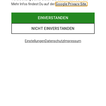
Mehr Infos findest Du auf der
Google Privacy Site.
EINVERSTANDEN
NICHT EINVERSTANDEN
Einstellungen
Datenschutz
Impressum