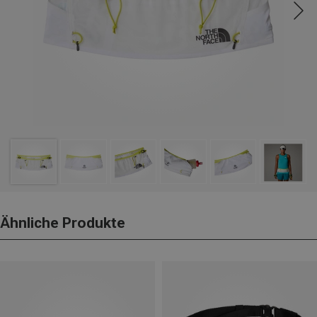
Ähnliche Produkte