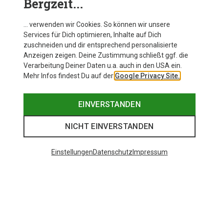
Bergzeit...
… verwenden wir Cookies. So können wir unsere
Services für Dich optimieren, Inhalte auf Dich
zuschneiden und dir entsprechend personalisierte
Anzeigen zeigen. Deine Zustimmung schließt ggf. die
Verarbeitung Deiner Daten u.a. auch in den USA ein.
Mehr Infos findest Du auf der
Google Privacy Site.
EINVERSTANDEN
NICHT EINVERSTANDEN
Einstellungen
Datenschutz
Impressum