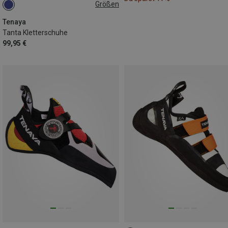
Größen
Tenaya
Tanta Kletterschuhe
99,95 €