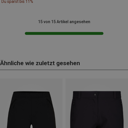
Du sparst bis 11%
15 von 15 Artikel angesehen
Ähnliche wie zuletzt gesehen