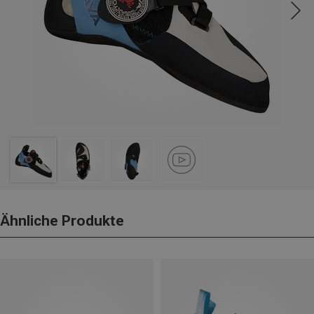
Ähnliche Produkte