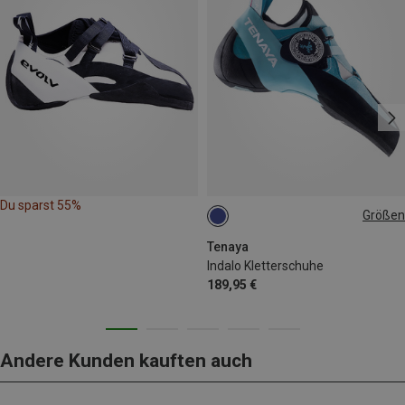
Du sparst 55%
Größen
Tenaya
Indalo Kletterschuhe
189,95 €
Andere Kunden kauften auch