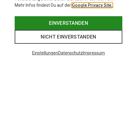
Mehr Infos findest Du auf der
Google Privacy Site.
EINVERSTANDEN
NICHT EINVERSTANDEN
Einstellungen
Datenschutz
Impressum