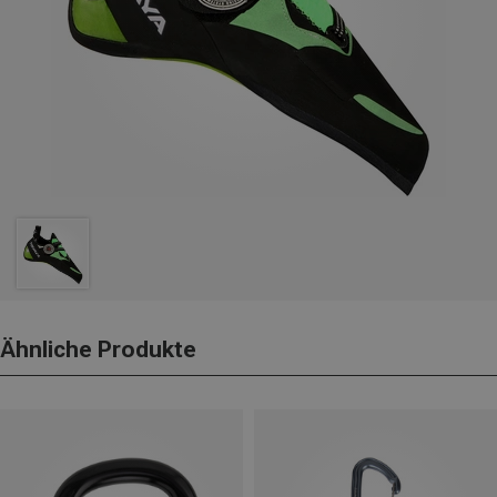
Ähnliche Produkte