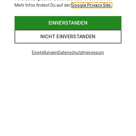
Mehr Infos findest Du auf der
Google Privacy Site.
EINVERSTANDEN
NICHT EINVERSTANDEN
Einstellungen
Datenschutz
Impressum