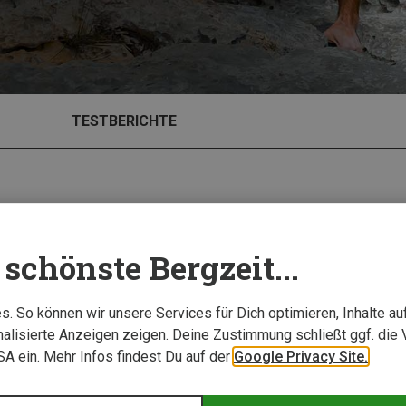
TESTBERICHTE
schönste Bergzeit...
. So können wir unsere Services für Dich optimieren, Inhalte a
alisierte Anzeigen zeigen. Deine Zustimmung schließt ggf. die 
USA ein. Mehr Infos findest Du auf der
Google Privacy Site.