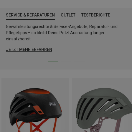
SERVICE & REPARATUREN
OUTLET
TESTBERICHTE
Gewährleistungsrechte & Service-Angebote, Reparatur- und
Pflegetipps – so bleibt Deine Petzl Ausrüstung länger
einsatzbereit.
JETZT MEHR ERFAHREN